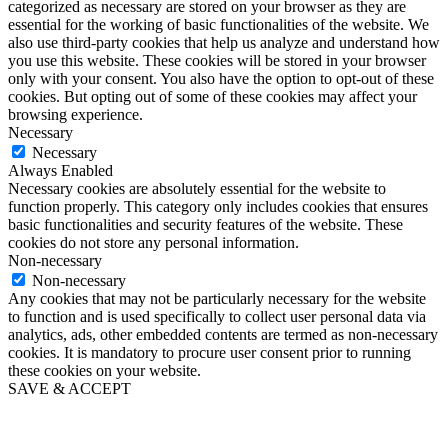
categorized as necessary are stored on your browser as they are
essential for the working of basic functionalities of the website. We
also use third-party cookies that help us analyze and understand how
you use this website. These cookies will be stored in your browser
only with your consent. You also have the option to opt-out of these
cookies. But opting out of some of these cookies may affect your
browsing experience.
Necessary
Necessary
Always Enabled
Necessary cookies are absolutely essential for the website to
function properly. This category only includes cookies that ensures
basic functionalities and security features of the website. These
cookies do not store any personal information.
Non-necessary
Non-necessary
Any cookies that may not be particularly necessary for the website
to function and is used specifically to collect user personal data via
analytics, ads, other embedded contents are termed as non-necessary
cookies. It is mandatory to procure user consent prior to running
these cookies on your website.
SAVE & ACCEPT