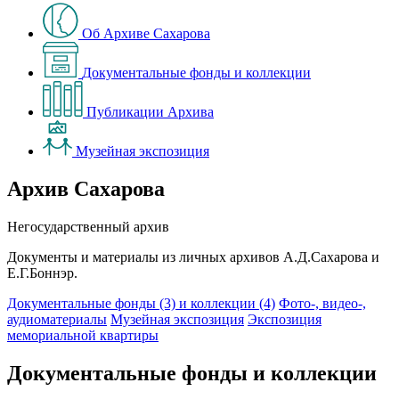
Об Архиве Сахарова
Документальные фонды и коллекции
Публикации Архива
Музейная экспозиция
Архив Сахарова
Негосударственный архив
Документы и материалы из личных архивов А.Д.Сахарова и
Е.Г.Боннэр.
Документальные фонды (3) и коллекции (4)
Фото-, видео-,
аудиоматериалы
Музейная экспозиция
Экспозиция
мемориальной квартиры
Документальные фонды и коллекции