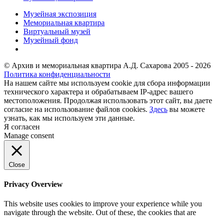
Музейная экспозиция
Мемориальная квартира
Виртуальный музей
Музейный фонд
© Архив и мемориальная квартира А.Д. Сахарова 2005 - 2026
Политика конфиденциальности
На нашем сайте мы используем cookie для сбора информации
технического характера и обрабатываем IP-адрес вашего
местоположения. Продолжая использовать этот сайт, вы даете
согласие на использование файлов cookies.
Здесь
вы можете
узнать, как мы используем эти данные.
Я согласен
Manage consent
Close
Privacy Overview
This website uses cookies to improve your experience while you
navigate through the website. Out of these, the cookies that are