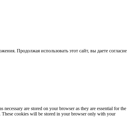
жения. Продолжая использовать этот сайт, вы даете согласие
s necessary are stored on your browser as they are essential for the
e. These cookies will be stored in your browser only with your