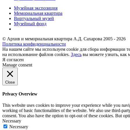
Музейная экспозиция
Мемориальная квартира
Виртуальный музей
Музейный фонд
© Архив и мемориальная квартира А.Д. Сахарова 2005 - 2026
Политика конфиденциальности
На нашем сайте мы используем cookie для сбора информации те
на использование файлов cookies.
Здесь
вы можете узнать, как 
Я согласен
Manage consent
Close
Privacy Overview
This website uses cookies to improve your experience while you navigat
working of basic functionalities of the website. We also use third-pa
consent. You also have the option to opt-out of these cookies. But op
Necessary
Necessary