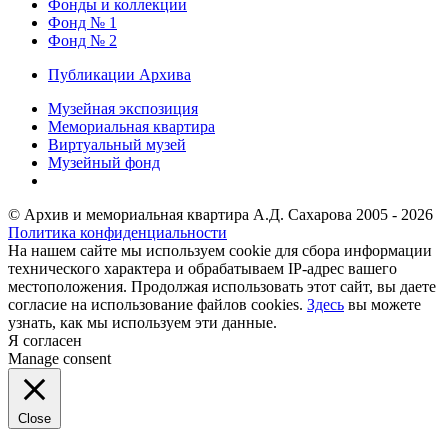
Фонды и коллекции
Фонд № 1
Фонд № 2
Публикации Архива
Музейная экспозиция
Мемориальная квартира
Виртуальный музей
Музейный фонд
© Архив и мемориальная квартира А.Д. Сахарова 2005 - 2026
Политика конфиденциальности
На нашем сайте мы используем cookie для сбора информации
технического характера и обрабатываем IP-адрес вашего
местоположения. Продолжая использовать этот сайт, вы даете
согласие на использование файлов cookies.
Здесь
вы можете
узнать, как мы используем эти данные.
Я согласен
Manage consent
Close