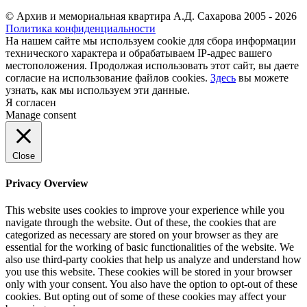
© Архив и мемориальная квартира А.Д. Сахарова 2005 - 2026
Политика конфиденциальности
На нашем сайте мы используем cookie для сбора информации
технического характера и обрабатываем IP-адрес вашего
местоположения. Продолжая использовать этот сайт, вы даете
согласие на использование файлов cookies.
Здесь
вы можете
узнать, как мы используем эти данные.
Я согласен
Manage consent
Close
Privacy Overview
This website uses cookies to improve your experience while you
navigate through the website. Out of these, the cookies that are
categorized as necessary are stored on your browser as they are
essential for the working of basic functionalities of the website. We
also use third-party cookies that help us analyze and understand how
you use this website. These cookies will be stored in your browser
only with your consent. You also have the option to opt-out of these
cookies. But opting out of some of these cookies may affect your