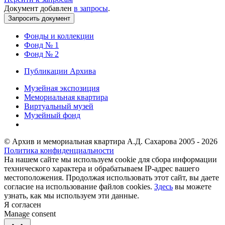
Документ добавлен
в запросы
.
Фонды и коллекции
Фонд № 1
Фонд № 2
Публикации Архива
Музейная экспозиция
Мемориальная квартира
Виртуальный музей
Музейный фонд
© Архив и мемориальная квартира А.Д. Сахарова 2005 - 2026
Политика конфиденциальности
На нашем сайте мы используем cookie для сбора информации
технического характера и обрабатываем IP-адрес вашего
местоположения. Продолжая использовать этот сайт, вы даете
согласие на использование файлов cookies.
Здесь
вы можете
узнать, как мы используем эти данные.
Я согласен
Manage consent