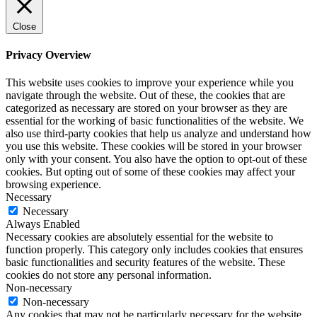
Close
Privacy Overview
This website uses cookies to improve your experience while you
navigate through the website. Out of these, the cookies that are
categorized as necessary are stored on your browser as they are
essential for the working of basic functionalities of the website. We
also use third-party cookies that help us analyze and understand how
you use this website. These cookies will be stored in your browser
only with your consent. You also have the option to opt-out of these
cookies. But opting out of some of these cookies may affect your
browsing experience.
Necessary
Necessary
Always Enabled
Necessary cookies are absolutely essential for the website to
function properly. This category only includes cookies that ensures
basic functionalities and security features of the website. These
cookies do not store any personal information.
Non-necessary
Non-necessary
Any cookies that may not be particularly necessary for the website