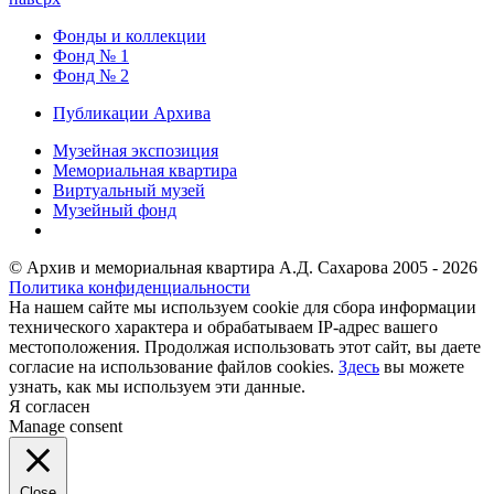
Фонды и коллекции
Фонд № 1
Фонд № 2
Публикации Архива
Музейная экспозиция
Мемориальная квартира
Виртуальный музей
Музейный фонд
© Архив и мемориальная квартира А.Д. Сахарова 2005 - 2026
Политика конфиденциальности
На нашем сайте мы используем cookie для сбора информации
технического характера и обрабатываем IP-адрес вашего
местоположения. Продолжая использовать этот сайт, вы даете
согласие на использование файлов cookies.
Здесь
вы можете
узнать, как мы используем эти данные.
Я согласен
Manage consent
Close