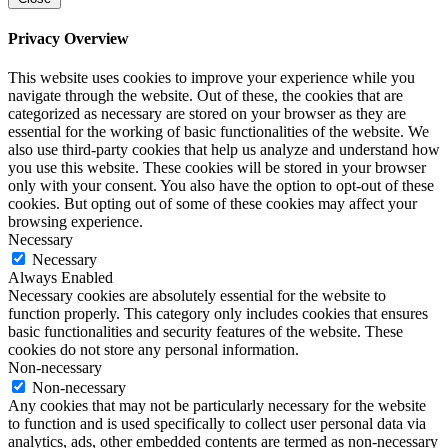
Privacy Overview
This website uses cookies to improve your experience while you
navigate through the website. Out of these, the cookies that are
categorized as necessary are stored on your browser as they are
essential for the working of basic functionalities of the website. We
also use third-party cookies that help us analyze and understand how
you use this website. These cookies will be stored in your browser
only with your consent. You also have the option to opt-out of these
cookies. But opting out of some of these cookies may affect your
browsing experience.
Necessary
Necessary
Always Enabled
Necessary cookies are absolutely essential for the website to
function properly. This category only includes cookies that ensures
basic functionalities and security features of the website. These
cookies do not store any personal information.
Non-necessary
Non-necessary
Any cookies that may not be particularly necessary for the website
to function and is used specifically to collect user personal data via
analytics, ads, other embedded contents are termed as non-necessary