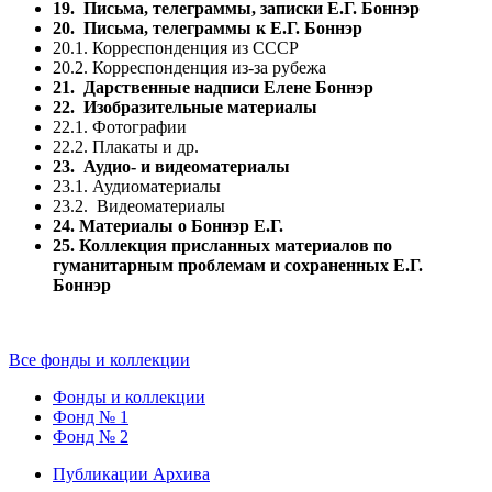
19. Письма, телеграммы, записки Е.Г. Боннэр
20. Письма, телеграммы к Е.Г. Боннэр
20.1. Корреспонденция из СССР
20.2. Корреспонденция из-за рубежа
21. Дарственные надписи Елене Боннэр
22. Изобразительные материалы
22.1. Фотографии
22.2. Плакаты и др.
23. Аудио- и видеоматериалы
23.1. Аудиоматериалы
23.2. Видеоматериалы
24. Материалы о Боннэр Е.Г.
25. Коллекция присланных материалов по
гуманитарным проблемам и
сохраненных Е.Г.
Боннэр
Все фонды и коллекции
Фонды и коллекции
Фонд № 1
Фонд № 2
Публикации Архива