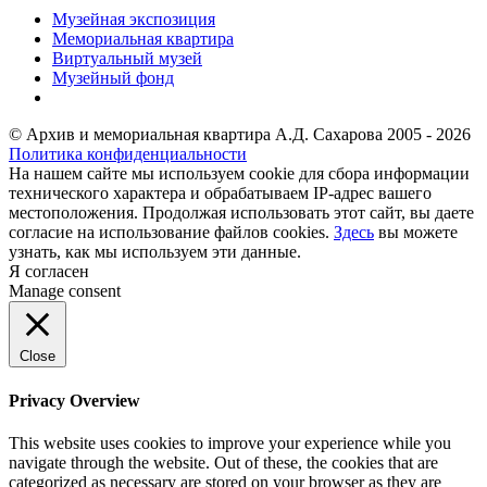
Музейная экспозиция
Мемориальная квартира
Виртуальный музей
Музейный фонд
© Архив и мемориальная квартира А.Д. Сахарова 2005 - 2026
Политика конфиденциальности
На нашем сайте мы используем cookie для сбора информации
технического характера и обрабатываем IP-адрес вашего
местоположения. Продолжая использовать этот сайт, вы даете
согласие на использование файлов cookies.
Здесь
вы можете
узнать, как мы используем эти данные.
Я согласен
Manage consent
Close
Privacy Overview
This website uses cookies to improve your experience while you
navigate through the website. Out of these, the cookies that are
categorized as necessary are stored on your browser as they are