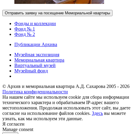
Фонды и коллекции
Фонд № 1
Фонд № 2
Публикации Архива
Музейная экспозиция
Мемориальная квартира
Виртуальный музей
Музейный фонд
© Архив и мемориальная квартира А.Д. Сахарова 2005 - 2026
Политика конфиденциальности
На нашем сайте мы используем cookie для сбора информации
технического характера и обрабатываем IP-адрес вашего
местоположения. Продолжая использовать этот сайт, вы даете
согласие на использование файлов cookies.
Здесь
вы можете
узнать, как мы используем эти данные.
Я согласен
Manage consent