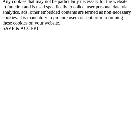
Any cookies that may not be particularly necessary for the website
to function and is used specifically to collect user personal data via
analytics, ads, other embedded contents are termed as non-necessary
cookies. It is mandatory to procure user consent prior to running
these cookies on your website.
SAVE & ACCEPT