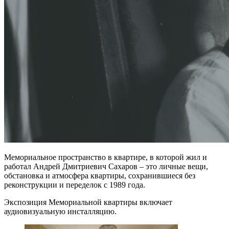
Мемориальное пространство в квартире, в которой жил и
работал Андрей Дмитриевич Сахаров – это личные вещи,
обстановка и атмосфера квартиры, сохранившиеся без
реконструкции и переделок с 1989 года.
Экспозиция Мемориальной квартиры включает
аудиовизуальную инсталляцию.