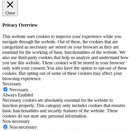
Close
Privacy Overview
This website uses cookies to improve your experience while you
navigate through the website. Out of these, the cookies that are
categorized as necessary are stored on your browser as they are
essential for the working of basic functionalities of the website. We
also use third-party cookies that help us analyze and understand how
you use this website. These cookies will be stored in your browser
only with your consent. You also have the option to opt-out of these
cookies. But opting out of some of these cookies may affect your
browsing experience.
Necessary
Necessary
Always Enabled
Necessary cookies are absolutely essential for the website to
function properly. This category only includes cookies that ensures
basic functionalities and security features of the website. These
cookies do not store any personal information.
Non-necessary
Non-necessary