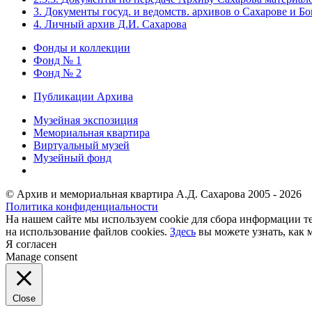
3.
Документы госуд. и ведомств. архивов о Сахарове и Б
4.
Личный архив Д.И. Сахарова
Фонды и коллекции
Фонд № 1
Фонд № 2
Публикации Архива
Музейная экспозиция
Мемориальная квартира
Виртуальный музей
Музейный фонд
© Архив и мемориальная квартира А.Д. Сахарова 2005 - 2026
Политика конфиденциальности
На нашем сайте мы используем cookie для сбора информации те
на использование файлов cookies.
Здесь
вы можете узнать, как 
Я согласен
Manage consent
Close