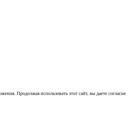
жения. Продолжая использовать этот сайт, вы даете согласие