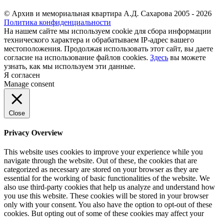
© Архив и мемориальная квартира А.Д. Сахарова 2005 - 2026
Политика конфиденциальности
На нашем сайте мы используем cookie для сбора информации
технического характера и обрабатываем IP-адрес вашего
местоположения. Продолжая использовать этот сайт, вы даете
согласие на использование файлов cookies.
Здесь
вы можете
узнать, как мы используем эти данные.
Я согласен
Manage consent
Close
Privacy Overview
This website uses cookies to improve your experience while you
navigate through the website. Out of these, the cookies that are
categorized as necessary are stored on your browser as they are
essential for the working of basic functionalities of the website. We
also use third-party cookies that help us analyze and understand how
you use this website. These cookies will be stored in your browser
only with your consent. You also have the option to opt-out of these
cookies. But opting out of some of these cookies may affect your