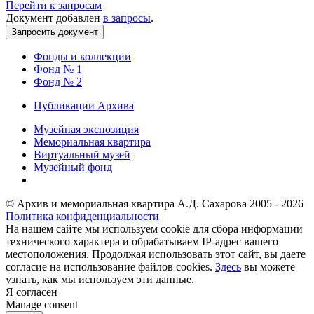
Перейти к запросам
Документ добавлен
в запросы
.
Фонды и коллекции
Фонд № 1
Фонд № 2
Публикации Архива
Музейная экспозиция
Мемориальная квартира
Виртуальный музей
Музейный фонд
© Архив и мемориальная квартира А.Д. Сахарова 2005 - 2026
Политика конфиденциальности
На нашем сайте мы используем cookie для сбора информации
технического характера и обрабатываем IP-адрес вашего
местоположения. Продолжая использовать этот сайт, вы даете
согласие на использование файлов cookies.
Здесь
вы можете
узнать, как мы используем эти данные.
Я согласен
Manage consent