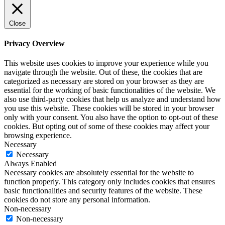
Close
Privacy Overview
This website uses cookies to improve your experience while you
navigate through the website. Out of these, the cookies that are
categorized as necessary are stored on your browser as they are
essential for the working of basic functionalities of the website. We
also use third-party cookies that help us analyze and understand how
you use this website. These cookies will be stored in your browser
only with your consent. You also have the option to opt-out of these
cookies. But opting out of some of these cookies may affect your
browsing experience.
Necessary
Necessary
Always Enabled
Necessary cookies are absolutely essential for the website to
function properly. This category only includes cookies that ensures
basic functionalities and security features of the website. These
cookies do not store any personal information.
Non-necessary
Non-necessary