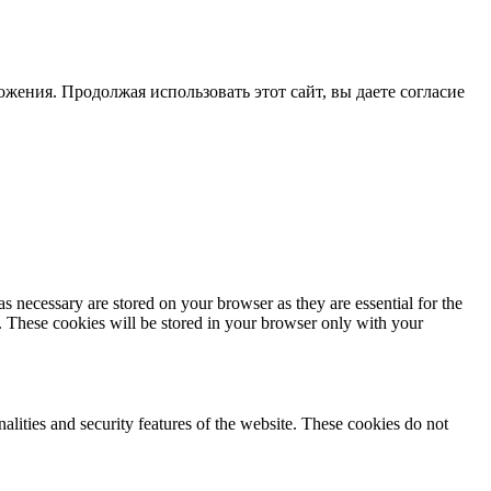
жения. Продолжая использовать этот сайт, вы даете согласие
s necessary are stored on your browser as they are essential for the
e. These cookies will be stored in your browser only with your
nalities and security features of the website. These cookies do not