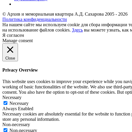
© Архив и мемориальная квартира А.Д. Сахарова 2005 - 2026
Политика конфиденциальности
На нашем сайте мы используем cookie для сбора информации те
на использование файлов cookies.
Здесь
вы можете узнать, как 
Я согласен
Manage consent
Close
Privacy Overview
This website uses cookies to improve your experience while you navigat
working of basic functionalities of the website. We also use third-pa
consent. You also have the option to opt-out of these cookies. But op
Necessary
Necessary
Always Enabled
Necessary cookies are absolutely essential for the website to function 
store any personal information.
Non-necessary
Non-necessary