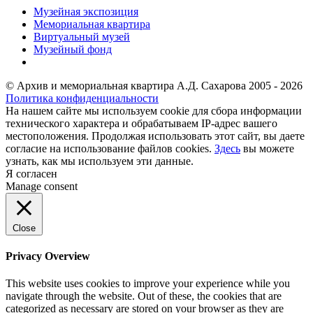
Музейная экспозиция
Мемориальная квартира
Виртуальный музей
Музейный фонд
© Архив и мемориальная квартира А.Д. Сахарова 2005 - 2026
Политика конфиденциальности
На нашем сайте мы используем cookie для сбора информации
технического характера и обрабатываем IP-адрес вашего
местоположения. Продолжая использовать этот сайт, вы даете
согласие на использование файлов cookies.
Здесь
вы можете
узнать, как мы используем эти данные.
Я согласен
Manage consent
Close
Privacy Overview
This website uses cookies to improve your experience while you
navigate through the website. Out of these, the cookies that are
categorized as necessary are stored on your browser as they are