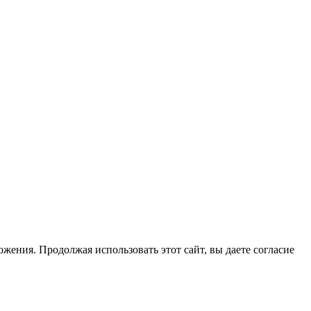
жения. Продолжая использовать этот сайт, вы даете согласие