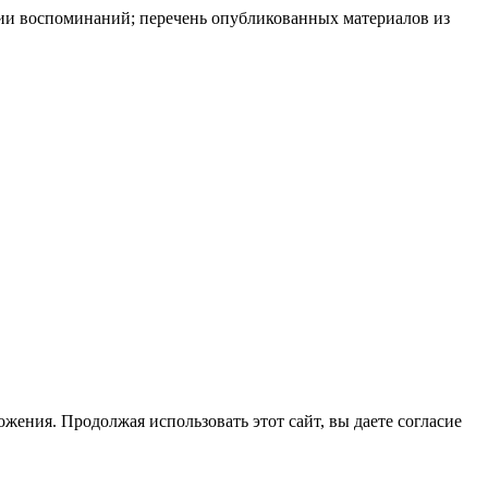
ации воспоминаний; перечень опубликованных материалов из
жения. Продолжая использовать этот сайт, вы даете согласие