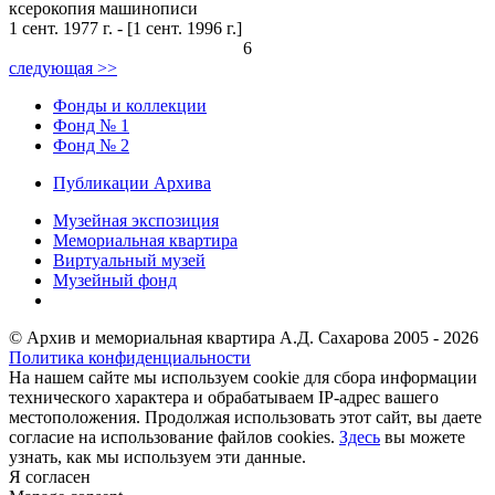
ксерокопия машинописи
1 сент. 1977 г. - [1 сент. 1996 г.]
6
следующая >>
Фонды и коллекции
Фонд № 1
Фонд № 2
Публикации Архива
Музейная экспозиция
Мемориальная квартира
Виртуальный музей
Музейный фонд
© Архив и мемориальная квартира А.Д. Сахарова 2005 - 2026
Политика конфиденциальности
На нашем сайте мы используем cookie для сбора информации
технического характера и обрабатываем IP-адрес вашего
местоположения. Продолжая использовать этот сайт, вы даете
согласие на использование файлов cookies.
Здесь
вы можете
узнать, как мы используем эти данные.
Я согласен