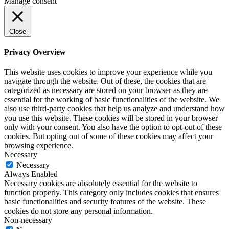
Manage consent
Close
Privacy Overview
This website uses cookies to improve your experience while you
navigate through the website. Out of these, the cookies that are
categorized as necessary are stored on your browser as they are
essential for the working of basic functionalities of the website. We
also use third-party cookies that help us analyze and understand how
you use this website. These cookies will be stored in your browser
only with your consent. You also have the option to opt-out of these
cookies. But opting out of some of these cookies may affect your
browsing experience.
Necessary
Necessary
Always Enabled
Necessary cookies are absolutely essential for the website to
function properly. This category only includes cookies that ensures
basic functionalities and security features of the website. These
cookies do not store any personal information.
Non-necessary