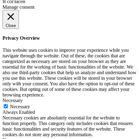
Я согласен
Manage consent
Close
Privacy Overview
This website uses cookies to improve your experience while you
navigate through the website. Out of these, the cookies that are
categorized as necessary are stored on your browser as they are
essential for the working of basic functionalities of the website. We
also use third-party cookies that help us analyze and understand how
you use this website. These cookies will be stored in your browser
only with your consent. You also have the option to opt-out of these
cookies. But opting out of some of these cookies may affect your
browsing experience.
Necessary
Necessary
Always Enabled
Necessary cookies are absolutely essential for the website to
function properly. This category only includes cookies that ensures
basic functionalities and security features of the website. These
cookies do not store any personal information.