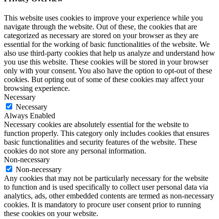
This website uses cookies to improve your experience while you
navigate through the website. Out of these, the cookies that are
categorized as necessary are stored on your browser as they are
essential for the working of basic functionalities of the website. We
also use third-party cookies that help us analyze and understand how
you use this website. These cookies will be stored in your browser
only with your consent. You also have the option to opt-out of these
cookies. But opting out of some of these cookies may affect your
browsing experience.
Necessary
Necessary
Always Enabled
Necessary cookies are absolutely essential for the website to
function properly. This category only includes cookies that ensures
basic functionalities and security features of the website. These
cookies do not store any personal information.
Non-necessary
Non-necessary
Any cookies that may not be particularly necessary for the website
to function and is used specifically to collect user personal data via
analytics, ads, other embedded contents are termed as non-necessary
cookies. It is mandatory to procure user consent prior to running
these cookies on your website.