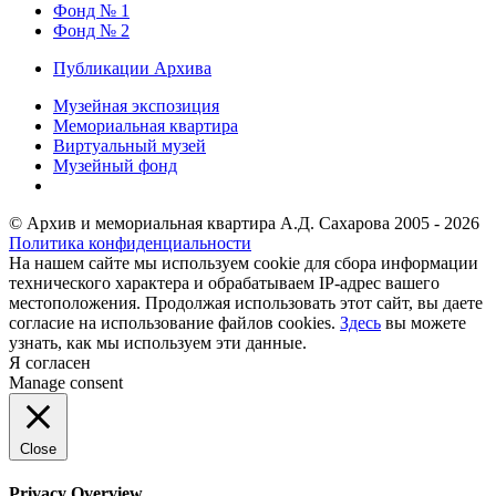
Фонд № 1
Фонд № 2
Публикации Архива
Музейная экспозиция
Мемориальная квартира
Виртуальный музей
Музейный фонд
© Архив и мемориальная квартира А.Д. Сахарова 2005 - 2026
Политика конфиденциальности
На нашем сайте мы используем cookie для сбора информации
технического характера и обрабатываем IP-адрес вашего
местоположения. Продолжая использовать этот сайт, вы даете
согласие на использование файлов cookies.
Здесь
вы можете
узнать, как мы используем эти данные.
Я согласен
Manage consent
Close
Privacy Overview