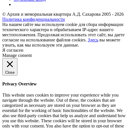
© Архив и мемориальная квартира А.Д. Сахарова 2005 - 2026
Политика конфиденциальности
На нашем сайте мы используем cookie для сбора информации
технического характера и обрабатываем IP-адрес вашего
местоположения. Продолжая использовать этот сайт, вы даете
согласие на использование файлов cookies.
Здесь
вы можете
узнать, как мы используем эти данные.
Я согласен
Manage consent
Close
Privacy Overview
This website uses cookies to improve your experience while you
navigate through the website. Out of these, the cookies that are
categorized as necessary are stored on your browser as they are
essential for the working of basic functionalities of the website. We
also use third-party cookies that help us analyze and understand how
you use this website. These cookies will be stored in your browser
only with your consent. You also have the option to opt-out of these