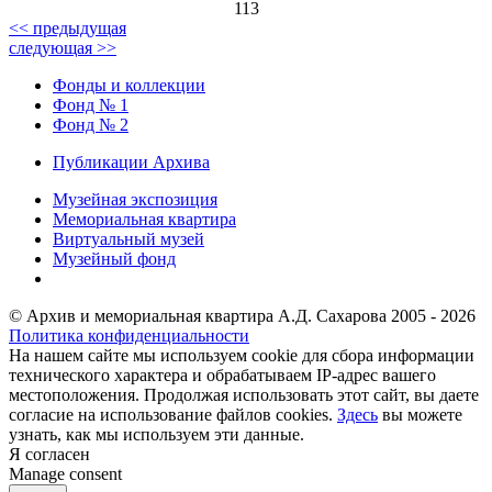
113
<< предыдущая
следующая >>
Фонды и коллекции
Фонд № 1
Фонд № 2
Публикации Архива
Музейная экспозиция
Мемориальная квартира
Виртуальный музей
Музейный фонд
© Архив и мемориальная квартира А.Д. Сахарова 2005 - 2026
Политика конфиденциальности
На нашем сайте мы используем cookie для сбора информации
технического характера и обрабатываем IP-адрес вашего
местоположения. Продолжая использовать этот сайт, вы даете
согласие на использование файлов cookies.
Здесь
вы можете
узнать, как мы используем эти данные.
Я согласен
Manage consent