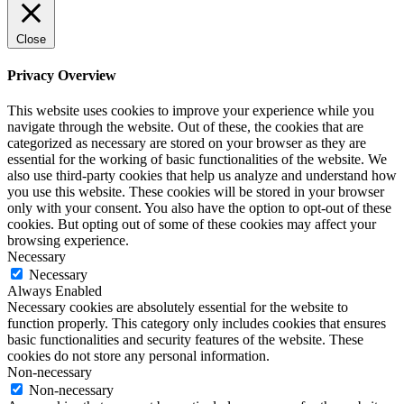
Close
Privacy Overview
This website uses cookies to improve your experience while you
navigate through the website. Out of these, the cookies that are
categorized as necessary are stored on your browser as they are
essential for the working of basic functionalities of the website. We
also use third-party cookies that help us analyze and understand how
you use this website. These cookies will be stored in your browser
only with your consent. You also have the option to opt-out of these
cookies. But opting out of some of these cookies may affect your
browsing experience.
Necessary
Necessary
Always Enabled
Necessary cookies are absolutely essential for the website to
function properly. This category only includes cookies that ensures
basic functionalities and security features of the website. These
cookies do not store any personal information.
Non-necessary
Non-necessary