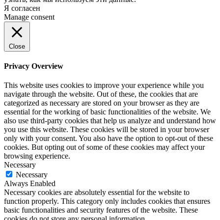
Я согласен
Manage consent
Close
Privacy Overview
This website uses cookies to improve your experience while you
navigate through the website. Out of these, the cookies that are
categorized as necessary are stored on your browser as they are
essential for the working of basic functionalities of the website. We
also use third-party cookies that help us analyze and understand how
you use this website. These cookies will be stored in your browser
only with your consent. You also have the option to opt-out of these
cookies. But opting out of some of these cookies may affect your
browsing experience.
Necessary
Necessary
Always Enabled
Necessary cookies are absolutely essential for the website to
function properly. This category only includes cookies that ensures
basic functionalities and security features of the website. These
cookies do not store any personal information.