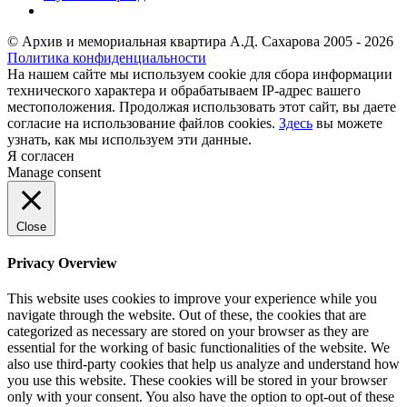
© Архив и мемориальная квартира А.Д. Сахарова 2005 - 2026
Политика конфиденциальности
На нашем сайте мы используем cookie для сбора информации
технического характера и обрабатываем IP-адрес вашего
местоположения. Продолжая использовать этот сайт, вы даете
согласие на использование файлов cookies.
Здесь
вы можете
узнать, как мы используем эти данные.
Я согласен
Manage consent
Close
Privacy Overview
This website uses cookies to improve your experience while you
navigate through the website. Out of these, the cookies that are
categorized as necessary are stored on your browser as they are
essential for the working of basic functionalities of the website. We
also use third-party cookies that help us analyze and understand how
you use this website. These cookies will be stored in your browser
only with your consent. You also have the option to opt-out of these