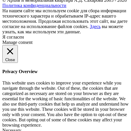
© Архив и мемориальная квартира А.Д. Сахарова 2005 - 2026
Политика конфиденциальности
На нашем сайте мы используем cookie для сбора информации
технического характера и обрабатываем IP-адрес вашего
местоположения. Продолжая использовать этот сайт, вы даете
согласие на использование файлов cookies.
Здесь
вы можете
узнать, как мы используем эти данные.
Я согласен
Manage consent
Close
Privacy Overview
This website uses cookies to improve your experience while you
navigate through the website. Out of these, the cookies that are
categorized as necessary are stored on your browser as they are
essential for the working of basic functionalities of the website. We
also use third-party cookies that help us analyze and understand how
you use this website. These cookies will be stored in your browser
only with your consent. You also have the option to opt-out of these
cookies. But opting out of some of these cookies may affect your
browsing experience.
Necessary