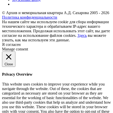
© Архив и мемориальная квартира А.Д. Сахарова 2005 - 2026
Политика конфиденциальности
На нашем сайте мы используем cookie для сбора информации
технического характера и обрабатываем IP-адрес вашего
местоположения. Продолжая использовать этот сайт, вы даете
согласие на использование файлов cookies.
Здесь
вы можете
узнать, как мы используем эти данные.
Я согласен
Manage consent
Close
Privacy Overview
This website uses cookies to improve your experience while you
navigate through the website. Out of these, the cookies that are
categorized as necessary are stored on your browser as they are
essential for the working of basic functionalities of the website. We
also use third-party cookies that help us analyze and understand how
you use this website. These cookies will be stored in your browser
only with your consent. You also have the option to opt-out of these