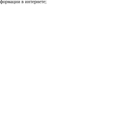
нформации в интернете;