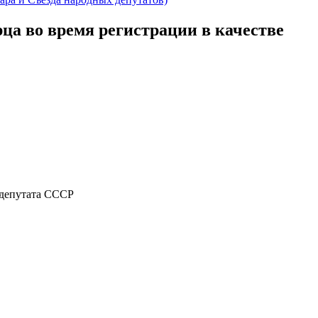
ца во время регистрации в качестве
 депутата СССР