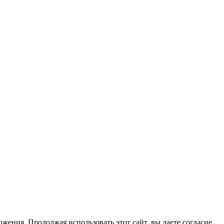
жения. Продолжая использовать этот сайт, вы даете согласие