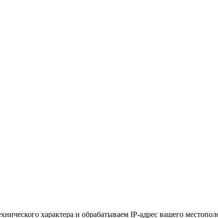
хнического характера и обрабатываем IP-адрес вашего местополо