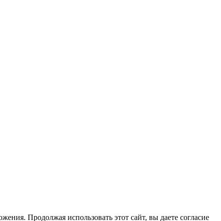
жения. Продолжая использовать этот сайт, вы даете согласие