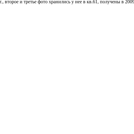
, второе и третье фото хранились у нее в кв.61, получены в 2009