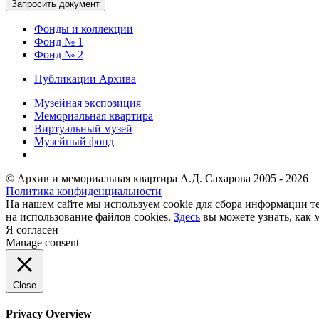
Фонды и коллекции
Фонд № 1
Фонд № 2
Публикации Архива
Музейная экспозиция
Мемориальная квартира
Виртуальный музей
Музейный фонд
© Архив и мемориальная квартира А.Д. Сахарова 2005 - 2026
Политика конфиденциальности
На нашем сайте мы используем cookie для сбора информации те
на использование файлов cookies.
Здесь
вы можете узнать, как 
Я согласен
Manage consent
Close
Privacy Overview