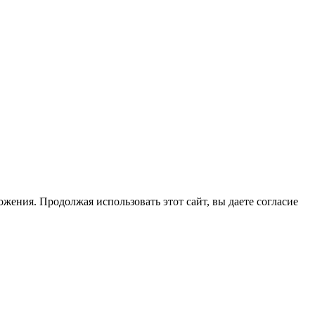
жения. Продолжая использовать этот сайт, вы даете согласие