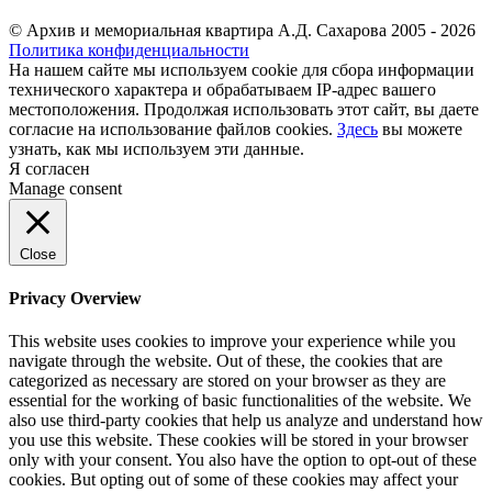
© Архив и мемориальная квартира А.Д. Сахарова 2005 - 2026
Политика конфиденциальности
На нашем сайте мы используем cookie для сбора информации
технического характера и обрабатываем IP-адрес вашего
местоположения. Продолжая использовать этот сайт, вы даете
согласие на использование файлов cookies.
Здесь
вы можете
узнать, как мы используем эти данные.
Я согласен
Manage consent
Close
Privacy Overview
This website uses cookies to improve your experience while you
navigate through the website. Out of these, the cookies that are
categorized as necessary are stored on your browser as they are
essential for the working of basic functionalities of the website. We
also use third-party cookies that help us analyze and understand how
you use this website. These cookies will be stored in your browser
only with your consent. You also have the option to opt-out of these
cookies. But opting out of some of these cookies may affect your