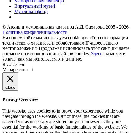
Мемориальная квартира
Виртуальный музей
Музейный фонд
© Архив и мемориальная квартира А.Д. Сахарова 2005 - 2026
Политика конфиденциальности
На нашем сайте мы используем cookie для сбора информации
технического характера и обрабатываем IP-адрес вашего
местоположения. Продолжая использовать этот сайт, вы даете
согласие на использование файлов cookies.
Здесь
вы можете
узнать, как мы используем эти данные.
Я согласен
Manage consent
Close
Privacy Overview
This website uses cookies to improve your experience while you
navigate through the website. Out of these, the cookies that are
categorized as necessary are stored on your browser as they are
essential for the working of basic functionalities of the website. We
also use third-party cookies that help us analyze and understand how