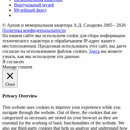
Виртуальный музей
Музейный фонд
© Архив и мемориальная квартира А.Д. Сахарова 2005 - 2026
Политика конфиденциальности
На нашем сайте мы используем cookie для сбора информации
технического характера и обрабатываем IP-адрес вашего
местоположения. Продолжая использовать этот сайт, вы даете
согласие на использование файлов cookies.
Здесь
вы можете
узнать, как мы используем эти данные.
Я согласен
Manage consent
Close
Privacy Overview
This website uses cookies to improve your experience while you
navigate through the website. Out of these, the cookies that are
categorized as necessary are stored on your browser as they are
essential for the working of basic functionalities of the website. We
also use third-party cookies that help us analyze and understand how