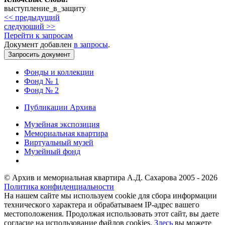
выступление_в_защиту
<< предыдущий
следующий >>
Перейти к запросам
Документ добавлен
в запросы
.
Фонды и коллекции
Фонд № 1
Фонд № 2
Публикации Архива
Музейная экспозиция
Мемориальная квартира
Виртуальный музей
Музейный фонд
© Архив и мемориальная квартира А.Д. Сахарова 2005 - 2026
Политика конфиденциальности
На нашем сайте мы используем cookie для сбора информации
технического характера и обрабатываем IP-адрес вашего
местоположения. Продолжая использовать этот сайт, вы даете
согласие на использование файлов cookies.
Здесь
вы можете