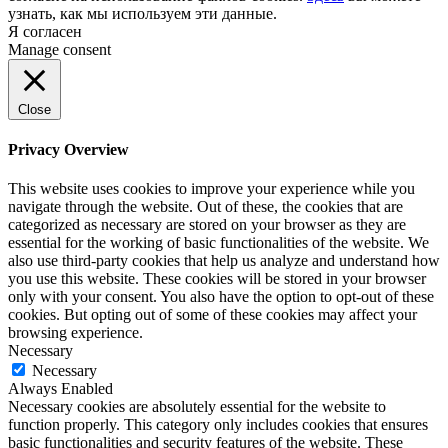
узнать, как мы используем эти данные.
Я согласен
Manage consent
Close
Privacy Overview
This website uses cookies to improve your experience while you
navigate through the website. Out of these, the cookies that are
categorized as necessary are stored on your browser as they are
essential for the working of basic functionalities of the website. We
also use third-party cookies that help us analyze and understand how
you use this website. These cookies will be stored in your browser
only with your consent. You also have the option to opt-out of these
cookies. But opting out of some of these cookies may affect your
browsing experience.
Necessary
Necessary
Always Enabled
Necessary cookies are absolutely essential for the website to
function properly. This category only includes cookies that ensures
basic functionalities and security features of the website. These