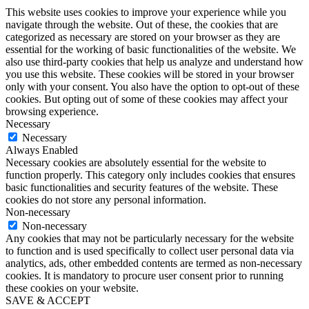
This website uses cookies to improve your experience while you
navigate through the website. Out of these, the cookies that are
categorized as necessary are stored on your browser as they are
essential for the working of basic functionalities of the website. We
also use third-party cookies that help us analyze and understand how
you use this website. These cookies will be stored in your browser
only with your consent. You also have the option to opt-out of these
cookies. But opting out of some of these cookies may affect your
browsing experience.
Necessary
Necessary
Always Enabled
Necessary cookies are absolutely essential for the website to
function properly. This category only includes cookies that ensures
basic functionalities and security features of the website. These
cookies do not store any personal information.
Non-necessary
Non-necessary
Any cookies that may not be particularly necessary for the website
to function and is used specifically to collect user personal data via
analytics, ads, other embedded contents are termed as non-necessary
cookies. It is mandatory to procure user consent prior to running
these cookies on your website.
SAVE & ACCEPT