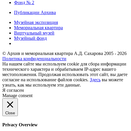
Фонд № 2
Публикации Архива
Музейная экспозиция
Мемориальная квартира
Виртуальный музей
Музейный фонд
© Архив и мемориальная квартира А.Д. Сахарова 2005 - 2026
Политика конфиденциальности
На нашем сайте мы используем cookie для сбора информации
технического характера и обрабатываем IP-адрес вашего
местоположения. Продолжая использовать этот сайт, вы даете
согласие на использование файлов cookies.
Здесь
вы можете
узнать, как мы используем эти данные.
Я согласен
Manage consent
Close
Privacy Overview