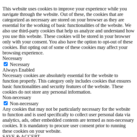
This website uses cookies to improve your experience while you
navigate through the website. Out of these, the cookies that are
categorized as necessary are stored on your browser as they are
essential for the working of basic functionalities of the website. We
also use third-party cookies that help us analyze and understand how
you use this website. These cookies will be stored in your browser
only with your consent. You also have the option to opt-out of these
cookies. But opting out of some of these cookies may affect your
browsing experience.
Necessary
Necessary
Always Enabled
Necessary cookies are absolutely essential for the website to
function properly. This category only includes cookies that ensures
basic functionalities and security features of the website. These
cookies do not store any personal information.
Non-necessary
Non-necessary
Any cookies that may not be particularly necessary for the website
to function and is used specifically to collect user personal data via
analytics, ads, other embedded contents are termed as non-necessary
cookies. It is mandatory to procure user consent prior to running
these cookies on your website.
SAVE & ACCEPT