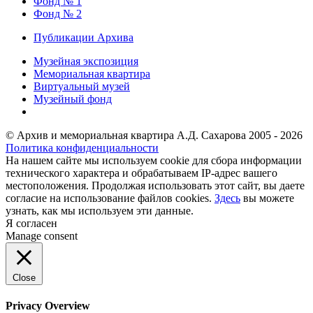
Фонд № 1
Фонд № 2
Публикации Архива
Музейная экспозиция
Мемориальная квартира
Виртуальный музей
Музейный фонд
© Архив и мемориальная квартира А.Д. Сахарова 2005 - 2026
Политика конфиденциальности
На нашем сайте мы используем cookie для сбора информации
технического характера и обрабатываем IP-адрес вашего
местоположения. Продолжая использовать этот сайт, вы даете
согласие на использование файлов cookies.
Здесь
вы можете
узнать, как мы используем эти данные.
Я согласен
Manage consent
Close
Privacy Overview