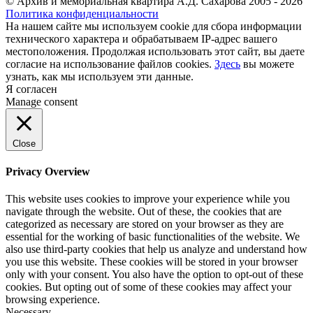
© Архив и мемориальная квартира А.Д. Сахарова 2005 - 2026
Политика конфиденциальности
На нашем сайте мы используем cookie для сбора информации
технического характера и обрабатываем IP-адрес вашего
местоположения. Продолжая использовать этот сайт, вы даете
согласие на использование файлов cookies.
Здесь
вы можете
узнать, как мы используем эти данные.
Я согласен
Manage consent
Close
Privacy Overview
This website uses cookies to improve your experience while you
navigate through the website. Out of these, the cookies that are
categorized as necessary are stored on your browser as they are
essential for the working of basic functionalities of the website. We
also use third-party cookies that help us analyze and understand how
you use this website. These cookies will be stored in your browser
only with your consent. You also have the option to opt-out of these
cookies. But opting out of some of these cookies may affect your
browsing experience.
Necessary