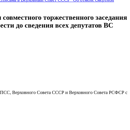
 совместного торжественного заседания
сти до сведения всех депутатов ВС
КПСС, Верховного Совета СССР и Верховного Совета РСФСР с