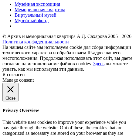
Музейная экспозиция
Мемориальная квартира
Виртуальный музей
Музейный фонд
© Архив и мемориальная квартира А.Д. Сахарова 2005 - 2026
Политика конфиденциальности
На нашем сайте мы используем cookie для сбора информации
технического характера и обрабатываем IP-адрес вашего
местоположения. Продолжая использовать этот сайт, вы даете
согласие на использование файлов cookies.
Здесь
вы можете
узнать, как мы используем эти данные.
Я согласен
Manage consent
Close
Privacy Overview
This website uses cookies to improve your experience while you
navigate through the website. Out of these, the cookies that are
categorized as necessary are stored on your browser as they are