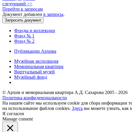
следующий >>
Перейти к запросам
Документ добавлен
в запросы
.
Фонды и коллекции
Фонд № 1
Фонд № 2
Публикации Архива
Музейная экспозиция
Мемориальная квартира
Виртуальный музей
Музейный фонд
© Архив и мемориальная квартира А.Д. Сахарова 2005 - 2026
Политика конфиденциальности
На нашем сайте мы используем cookie для сбора информации те
на использование файлов cookies.
Здесь
вы можете узнать, как 
Я согласен
Manage consent