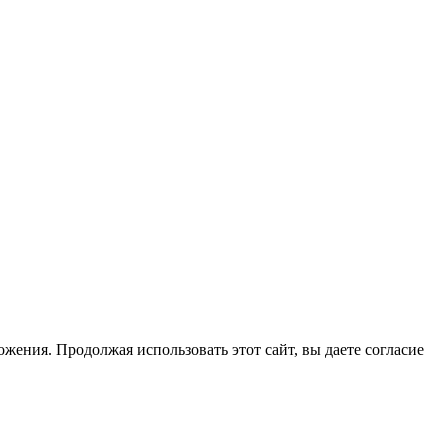
жения. Продолжая использовать этот сайт, вы даете согласие