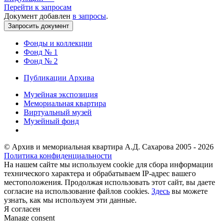
Перейти к запросам
Документ добавлен
в запросы
.
Фонды и коллекции
Фонд № 1
Фонд № 2
Публикации Архива
Музейная экспозиция
Мемориальная квартира
Виртуальный музей
Музейный фонд
© Архив и мемориальная квартира А.Д. Сахарова 2005 - 2026
Политика конфиденциальности
На нашем сайте мы используем cookie для сбора информации
технического характера и обрабатываем IP-адрес вашего
местоположения. Продолжая использовать этот сайт, вы даете
согласие на использование файлов cookies.
Здесь
вы можете
узнать, как мы используем эти данные.
Я согласен
Manage consent