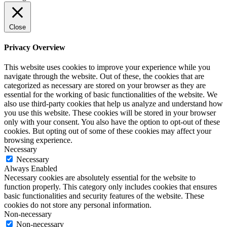
Close
Privacy Overview
This website uses cookies to improve your experience while you
navigate through the website. Out of these, the cookies that are
categorized as necessary are stored on your browser as they are
essential for the working of basic functionalities of the website. We
also use third-party cookies that help us analyze and understand how
you use this website. These cookies will be stored in your browser
only with your consent. You also have the option to opt-out of these
cookies. But opting out of some of these cookies may affect your
browsing experience.
Necessary
Necessary
Always Enabled
Necessary cookies are absolutely essential for the website to
function properly. This category only includes cookies that ensures
basic functionalities and security features of the website. These
cookies do not store any personal information.
Non-necessary
Non-necessary