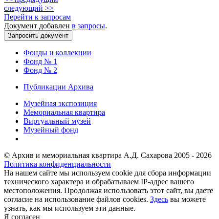
следующий >>
Перейти к запросам
Документ добавлен
в запросы
.
Фонды и коллекции
Фонд № 1
Фонд № 2
Публикации Архива
Музейная экспозиция
Мемориальная квартира
Виртуальный музей
Музейный фонд
© Архив и мемориальная квартира А.Д. Сахарова 2005 - 2026
Политика конфиденциальности
На нашем сайте мы используем cookie для сбора информации
технического характера и обрабатываем IP-адрес вашего
местоположения. Продолжая использовать этот сайт, вы даете
согласие на использование файлов cookies.
Здесь
вы можете
узнать, как мы используем эти данные.
Я согласен