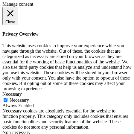
Manage consent
Close
Privacy Overview
This website uses cookies to improve your experience while you
navigate through the website. Out of these, the cookies that are
categorized as necessary are stored on your browser as they are
essential for the working of basic functionalities of the website. We
also use third-party cookies that help us analyze and understand how
you use this website. These cookies will be stored in your browser
only with your consent. You also have the option to opt-out of these
cookies. But opting out of some of these cookies may affect your
browsing experience.
Necessary
Necessary
Always Enabled
Necessary cookies are absolutely essential for the website to
function properly. This category only includes cookies that ensures
basic functionalities and security features of the website. These
cookies do not store any personal information.
Non-necessary