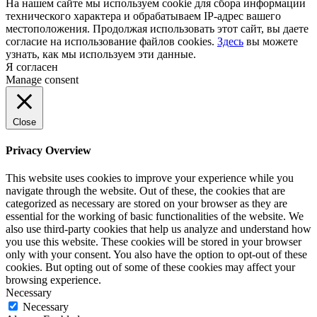
На нашем сайте мы используем cookie для сбора информации
технического характера и обрабатываем IP-адрес вашего
местоположения. Продолжая использовать этот сайт, вы даете
согласие на использование файлов cookies.
Здесь
вы можете
узнать, как мы используем эти данные.
Я согласен
Manage consent
Close
Privacy Overview
This website uses cookies to improve your experience while you
navigate through the website. Out of these, the cookies that are
categorized as necessary are stored on your browser as they are
essential for the working of basic functionalities of the website. We
also use third-party cookies that help us analyze and understand how
you use this website. These cookies will be stored in your browser
only with your consent. You also have the option to opt-out of these
cookies. But opting out of some of these cookies may affect your
browsing experience.
Necessary
Necessary