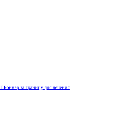
Г.Боннэр за границу для лечения