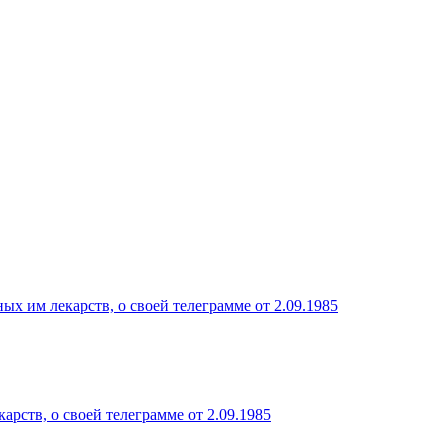
х им лекарств, о своей телеграмме от 2.09.1985
рств, о своей телеграмме от 2.09.1985