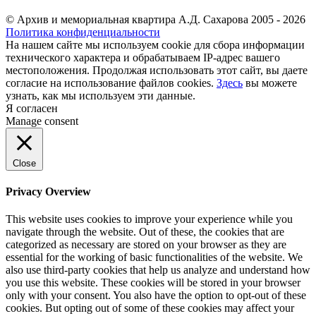
© Архив и мемориальная квартира А.Д. Сахарова 2005 - 2026
Политика конфиденциальности
На нашем сайте мы используем cookie для сбора информации
технического характера и обрабатываем IP-адрес вашего
местоположения. Продолжая использовать этот сайт, вы даете
согласие на использование файлов cookies.
Здесь
вы можете
узнать, как мы используем эти данные.
Я согласен
Manage consent
Close
Privacy Overview
This website uses cookies to improve your experience while you
navigate through the website. Out of these, the cookies that are
categorized as necessary are stored on your browser as they are
essential for the working of basic functionalities of the website. We
also use third-party cookies that help us analyze and understand how
you use this website. These cookies will be stored in your browser
only with your consent. You also have the option to opt-out of these
cookies. But opting out of some of these cookies may affect your