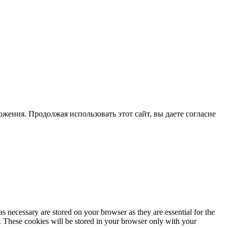
жения. Продолжая использовать этот сайт, вы даете согласие
s necessary are stored on your browser as they are essential for the
e. These cookies will be stored in your browser only with your