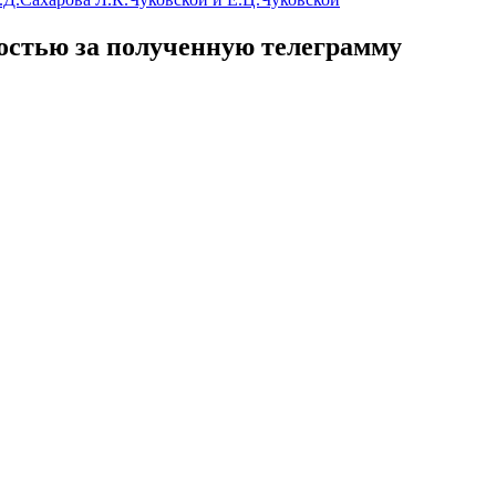
ностью за полученную телеграмму