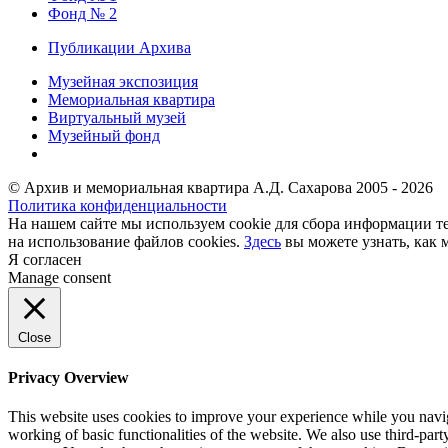
Фонд № 2
Публикации Архива
Музейная экспозиция
Мемориальная квартира
Виртуальный музей
Музейный фонд
© Архив и мемориальная квартира А.Д. Сахарова 2005 - 2026
Политика конфиденциальности
На нашем сайте мы используем cookie для сбора информации те
на использование файлов cookies.
Здесь
вы можете узнать, как 
Я согласен
Manage consent
Close
Privacy Overview
This website uses cookies to improve your experience while you navigat
working of basic functionalities of the website. We also use third-pa