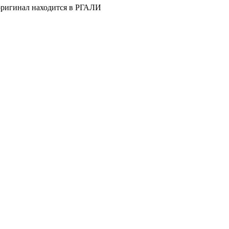
 оригинал находится в РГАЛИ