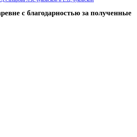
ревне с благодарностью за полученные