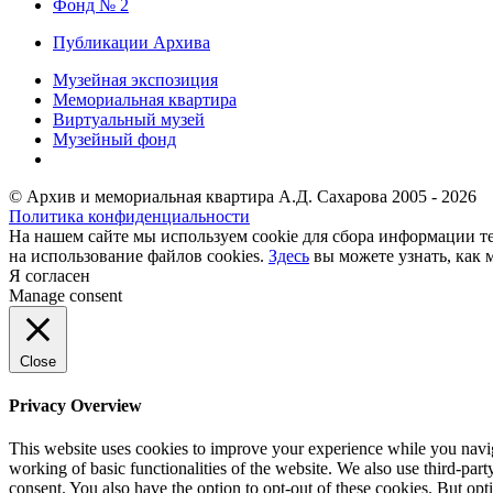
Фонд № 2
Публикации Архива
Музейная экспозиция
Мемориальная квартира
Виртуальный музей
Музейный фонд
© Архив и мемориальная квартира А.Д. Сахарова 2005 - 2026
Политика конфиденциальности
На нашем сайте мы используем cookie для сбора информации те
на использование файлов cookies.
Здесь
вы можете узнать, как 
Я согласен
Manage consent
Close
Privacy Overview
This website uses cookies to improve your experience while you navigat
working of basic functionalities of the website. We also use third-pa
consent. You also have the option to opt-out of these cookies. But op