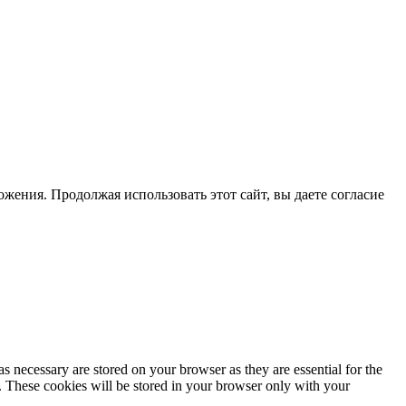
жения. Продолжая использовать этот сайт, вы даете согласие
s necessary are stored on your browser as they are essential for the
e. These cookies will be stored in your browser only with your