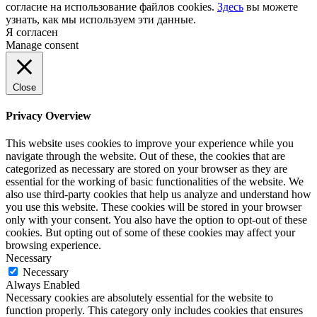
согласие на использование файлов cookies.
Здесь
вы можете
узнать, как мы используем эти данные.
Я согласен
Manage consent
Close
Privacy Overview
This website uses cookies to improve your experience while you
navigate through the website. Out of these, the cookies that are
categorized as necessary are stored on your browser as they are
essential for the working of basic functionalities of the website. We
also use third-party cookies that help us analyze and understand how
you use this website. These cookies will be stored in your browser
only with your consent. You also have the option to opt-out of these
cookies. But opting out of some of these cookies may affect your
browsing experience.
Necessary
Necessary
Always Enabled
Necessary cookies are absolutely essential for the website to
function properly. This category only includes cookies that ensures