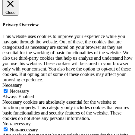
Close
Privacy Overview
This website uses cookies to improve your experience while you
navigate through the website. Out of these, the cookies that are
categorized as necessary are stored on your browser as they are
essential for the working of basic functionalities of the website. We
also use third-party cookies that help us analyze and understand how
you use this website. These cookies will be stored in your browser
only with your consent. You also have the option to opt-out of these
cookies. But opting out of some of these cookies may affect your
browsing experience.
Necessary
Necessary
Always Enabled
Necessary cookies are absolutely essential for the website to
function properly. This category only includes cookies that ensures
basic functionalities and security features of the website. These
cookies do not store any personal information.
Non-necessary
Non-necessary