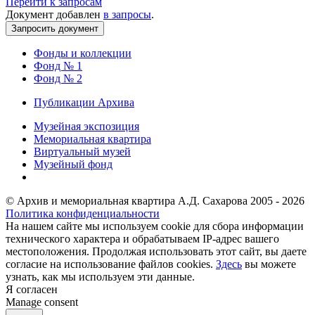
Перейти к запросам
Документ добавлен
в запросы
.
Фонды и коллекции
Фонд № 1
Фонд № 2
Публикации Архива
Музейная экспозиция
Мемориальная квартира
Виртуальный музей
Музейный фонд
© Архив и мемориальная квартира А.Д. Сахарова 2005 - 2026
Политика конфиденциальности
На нашем сайте мы используем cookie для сбора информации
технического характера и обрабатываем IP-адрес вашего
местоположения. Продолжая использовать этот сайт, вы даете
согласие на использование файлов cookies.
Здесь
вы можете
узнать, как мы используем эти данные.
Я согласен
Manage consent