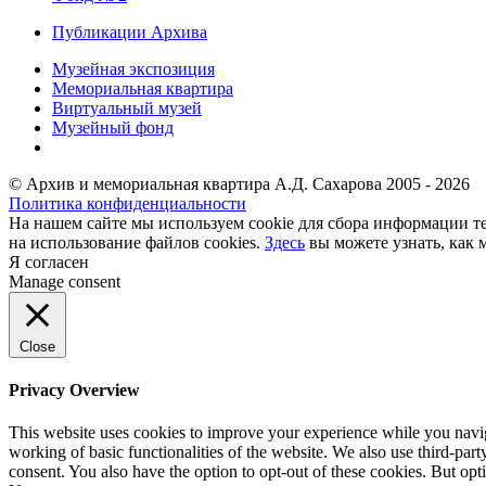
Публикации Архива
Музейная экспозиция
Мемориальная квартира
Виртуальный музей
Музейный фонд
© Архив и мемориальная квартира А.Д. Сахарова 2005 - 2026
Политика конфиденциальности
На нашем сайте мы используем cookie для сбора информации те
на использование файлов cookies.
Здесь
вы можете узнать, как 
Я согласен
Manage consent
Close
Privacy Overview
This website uses cookies to improve your experience while you navigat
working of basic functionalities of the website. We also use third-pa
consent. You also have the option to opt-out of these cookies. But op