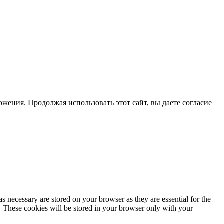
жения. Продолжая использовать этот сайт, вы даете согласие
s necessary are stored on your browser as they are essential for the
e. These cookies will be stored in your browser only with your