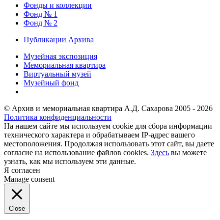
Фонды и коллекции
Фонд № 1
Фонд № 2
Публикации Архива
Музейная экспозиция
Мемориальная квартира
Виртуальный музей
Музейный фонд
© Архив и мемориальная квартира А.Д. Сахарова 2005 - 2026
Политика конфиденциальности
На нашем сайте мы используем cookie для сбора информации
технического характера и обрабатываем IP-адрес вашего
местоположения. Продолжая использовать этот сайт, вы даете
согласие на использование файлов cookies.
Здесь
вы можете
узнать, как мы используем эти данные.
Я согласен
Manage consent
Close