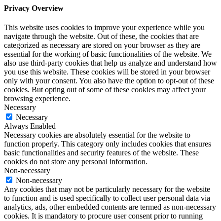
Privacy Overview
This website uses cookies to improve your experience while you
navigate through the website. Out of these, the cookies that are
categorized as necessary are stored on your browser as they are
essential for the working of basic functionalities of the website. We
also use third-party cookies that help us analyze and understand how
you use this website. These cookies will be stored in your browser
only with your consent. You also have the option to opt-out of these
cookies. But opting out of some of these cookies may affect your
browsing experience.
Necessary
Necessary
Always Enabled
Necessary cookies are absolutely essential for the website to
function properly. This category only includes cookies that ensures
basic functionalities and security features of the website. These
cookies do not store any personal information.
Non-necessary
Non-necessary
Any cookies that may not be particularly necessary for the website
to function and is used specifically to collect user personal data via
analytics, ads, other embedded contents are termed as non-necessary
cookies. It is mandatory to procure user consent prior to running