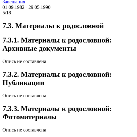
Завещания
01.09.1982 - 29.05.1990
5/18
7.3. Материалы к родословной
7.3.1. Материалы к родословной:
Архивные документы
Опись не составлена
7.3.2. Материалы к родословной:
Публикации
Опись не составлена
7.3.3. Материалы к родословной:
Фотоматериалы
Опись не составлена