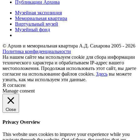
Публикации Архива
Музейная экспозиция
Мемориальная квартира
Виртуальный музей
Музейный фонд
© Архив и мемориальная квартира А.Д. Сахарова 2005 - 2026
Политика конфиденциальности
На нашем сайте мы используем cookie для сбора информации
технического характера и обрабатываем IP-адрес вашего
местоположения. Продолжая использовать этот сайт, вы даете
согласие на использование файлов cookies.
Здесь
вы можете
узнать, как мы используем эти данные.
Я согласен
Manage consent
Close
Privacy Overview
This website uses cookies to improve your experience while you
navigate through the website. Out of these, the cookies that are